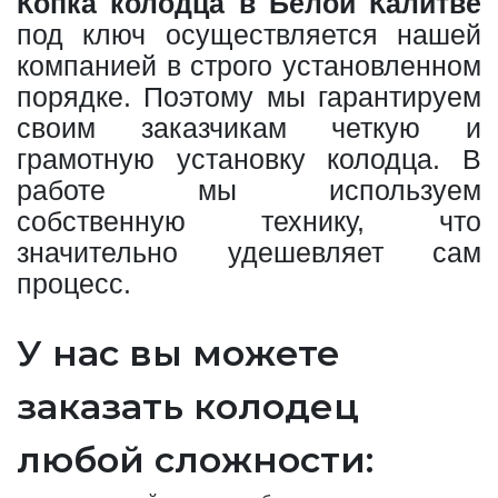
Копка колодца в Белой Калитве
под ключ осуществляется нашей
компанией в строго установленном
порядке. Поэтому мы гарантируем
своим заказчикам четкую и
грамотную установку колодца. В
работе мы используем
собственную технику, что
значительно удешевляет сам
процесс.
У нас вы можете
заказать колодец
любой сложности: