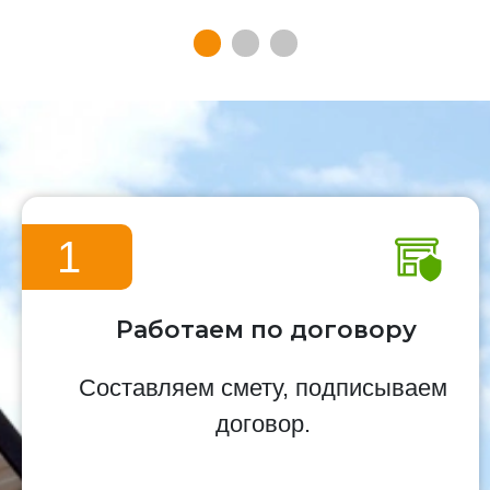
1
Работаем по договору
Составляем смету, подписываем
договор.