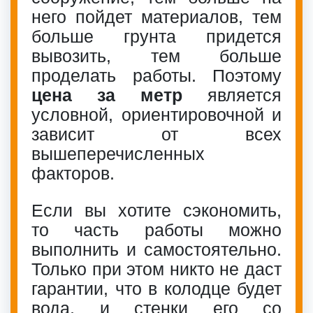
него пойдет материалов, тем
больше грунта придется
вывозить, тем больше
проделать работы. Поэтому
цена за метр
является
условной, ориентировочной и
зависит от всех
вышеперечисленных
факторов.
Если вы хотите сэкономить,
то часть работы можно
выполнить и самостоятельно.
Только при этом никто не даст
гарантии, что в колодце будет
вода, и стенки его со