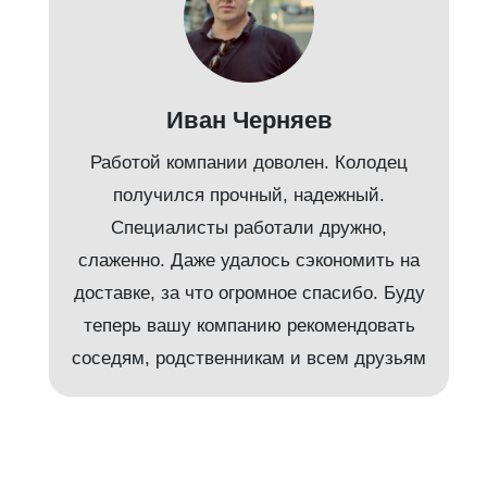
Иван Черняев
Работой компании доволен. Колодец
получился прочный, надежный.
Специалисты работали дружно,
слаженно. Даже удалось сэкономить на
доставке, за что огромное спасибо. Буду
т
теперь вашу компанию рекомендовать
соседям, родственникам и всем друзьям