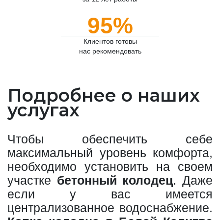
95%
Клиентов готовы
нас рекомендовать
Подробнее о наших
услугах
Чтобы обеспечить себе
максимальный уровень комфорта,
необходимо установить на своем
участке
бетонный колодец
. Даже
если у вас имеется
централизованное водоснабжение.