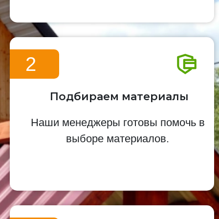
2
Подбираем материалы
Наши менеджеры готовы помочь в
выборе материалов.