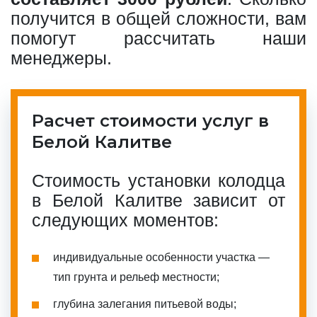
получится в общей сложности, вам
помогут рассчитать наши
менеджеры.
Расчет стоимости услуг в
Белой Калитве
Стоимость установки колодца
в Белой Калитве зависит от
следующих моментов:
индивидуальные особенности участка —
тип грунта и рельеф местности;
глубина залегания питьевой воды;