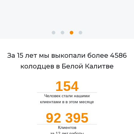
За 15 лет мы выкопали более 4586
колодцев в Белой Калитве
154
Человек стали нашими
клиентами в в этом месяце
92 395
Клиентов
за 12 лет работы