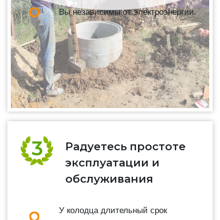
Вы независимы от электроэнергии.
Радуетесь простоте
эксплуатации и
обслуживания
У колодца длительный срок