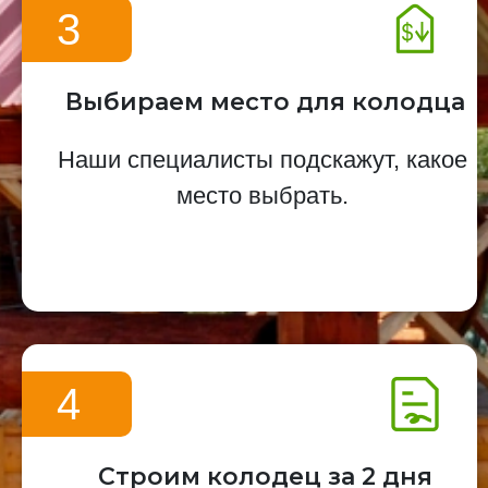
3
Выбираем место для колодца
Наши специалисты подскажут, какое
место выбрать.
4
Строим колодец за 2 дня