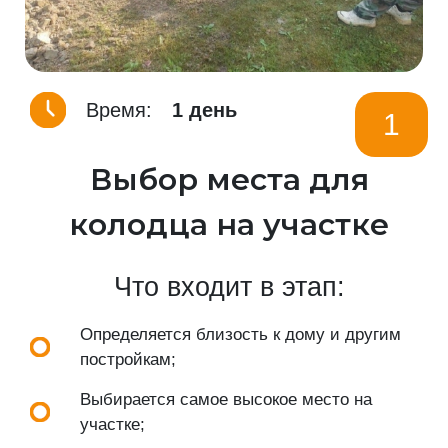
Время:
1 день
1
Выбор места для
колодца на участке
Что входит в этап:
Определяется близость к дому и другим
постройкам;
Выбирается самое высокое место на
участке;