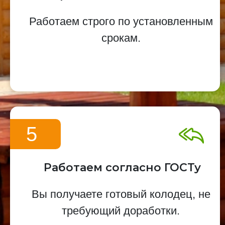
Работаем строго по установленным
срокам.
5
Работаем согласно ГОСТу
Вы получаете готовый колодец, не
требующий доработки.