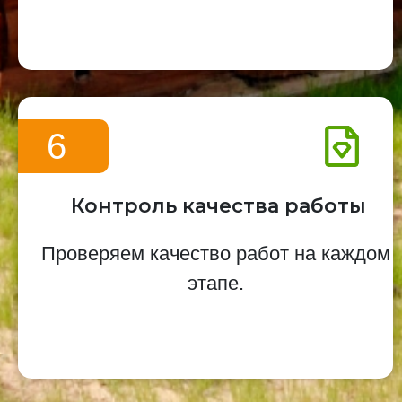
6
Контроль качества работы
Проверяем качество работ на каждом
этапе.