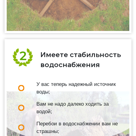
Имеете стабильность
водоснабжения
У вас теперь надежный источник
воды;
Вам не надо далеко ходить за
водой;
Перебои в водоснабжении вам не
страшны;