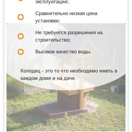
эксплуатации;
Сравнительно низкая цена
установки;
Не требуется разрешения на
строительство;
Высокое качество воды.
Колодец - это то что необходимо иметь в
каждом доме и на даче.