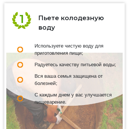
Пьете колодезную
воду
Используете чистую воду для
приготовления пищи;
Радуетесь качеству питьевой воды;
Вся ваша семья защищена от
болезней;
С каждым днем у вас улучшается
пищеварение.