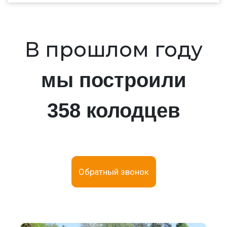
В прошлом году
мы построили
358 колодцев
Обратный звонок