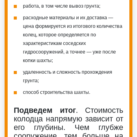
работа, в том числе вывоз грунта;
расходные материалы и их доставка —
цена формируется из итогового количества
колец, которое определяется по
характеристикам соседских
гидросооружений, а точнее — уже после
копки шахты;
удаленность и сложность прохождения
грунта;
способ строительства шахты.
Подведем итог
. Стоимость
колодца напрямую зависит от
его глубины. Чем глубже
сооружение, тем больше на