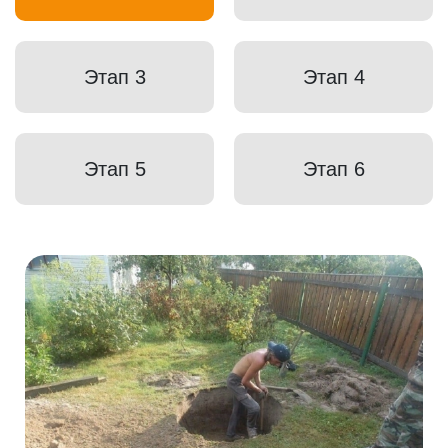
Этап 3
Этап 4
Этап 5
Этап 6