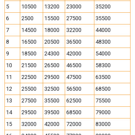
5
10500
13200
23000
35200
6
2500
15500
27500
35500
7
14500
18000
32200
44000
8
16500
20500
36500
48300
9
18500
24300
42000
54000
10
21500
26500
46500
58300
11
22500
29500
47500
63500
12
25500
32500
56500
68500
13
27500
35500
62500
75500
14
29500
39500
68500
79000
15
32000
42000
72000
83000