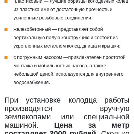
пластиковый — лучшие образцы колодезных колец
из пластика имеют достаточную прочность и
усиленные резьбовые соединения;
железобетонный — представляет собой
вертикальную полую конструкцию и состоит из
укрепленных металлом колец, днища и крышки;
с погружным насосом —привлекателен простотой
монтажа и мобильностью насоса, а также
небольшой ценой, используется для внутреннего
водоснабжения.
При установке колодца работы
производятся вручную
землекопами или специальной
машиной.
Цена за метр
составляет 3000 рублей
. Сколько