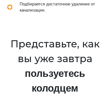
Подбирается достаточное удаление от
канализации.
Представьте, как
вы уже завтра
пользуетесь
колодцем